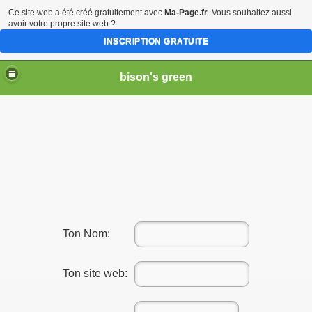
Ce site web a été créé gratuitement avec
Ma-Page.fr
. Vous souhaitez aussi
avoir votre propre site web ?
INSCRIPTION GRATUITE
bison's green
Ton Nom:
Ton site web: